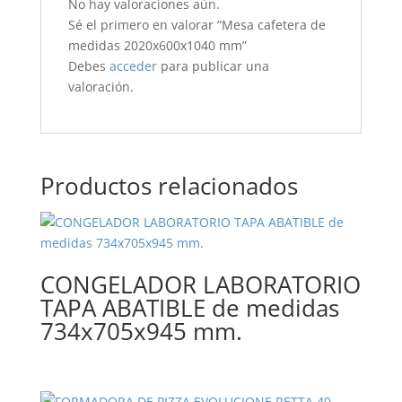
No hay valoraciones aún.
Sé el primero en valorar “Mesa cafetera de
medidas 2020x600x1040 mm”
Debes
acceder
para publicar una
valoración.
Productos relacionados
CONGELADOR LABORATORIO
TAPA ABATIBLE de medidas
734x705x945 mm.