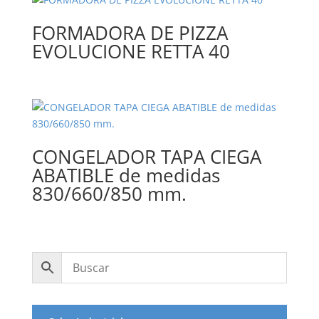
FORMADORA DE PIZZA
EVOLUCIONE RETTA 40
CONGELADOR TAPA CIEGA
ABATIBLE de medidas
830/660/850 mm.