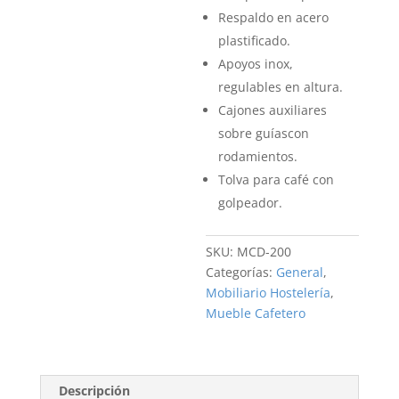
Respaldo en acero
plastificado.
Apoyos inox,
regulables en altura.
Cajones auxiliares
sobre guíascon
rodamientos.
Tolva para café con
golpeador.
SKU:
MCD-200
Categorías:
General
,
Mobiliario Hostelería
,
Mueble Cafetero
Descripción