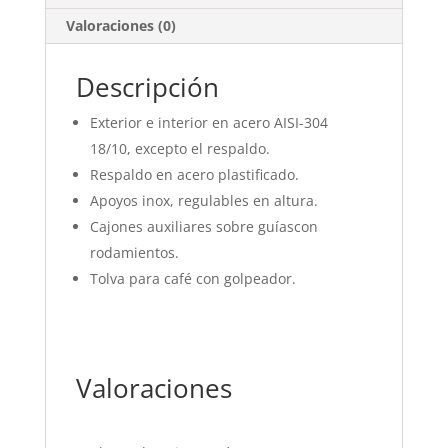
Valoraciones (0)
Descripción
Exterior e interior en acero AISI-304
18/10, excepto el respaldo.
Respaldo en acero plastificado.
Apoyos inox, regulables en altura.
Cajones auxiliares sobre guíascon
rodamientos.
Tolva para café con golpeador.
Valoraciones