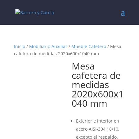
Inicio
/
Mobiliario Auxiliar
/
Mueble Cafetero
/ Mesa
cafetera de medidas 2020x600x1040 mm
Mesa
cafetera de
medidas
2020x600x1
040 mm
Exterior e interior en
acero AISI-304 18/10,
excepto el respaldo.