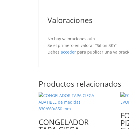
Valoraciones
No hay valoraciones aún.
Sé el primero en valorar “Sillón SKY”
Debes
acceder
para publicar una valoraci
Productos relacionados
F
CONGELADOR
PI