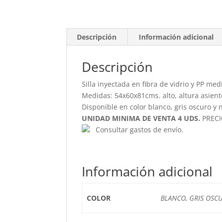
Descripción
Información adicional
Descripción
Silla inyectada en fibra de vidrio y PP me
Medidas: 54x60x81cms. alto, altura asient
Disponible en color blanco, gris oscuro y 
UNIDAD MINIMA DE VENTA 4 UDS.
PRECI
Consultar gastos de envío.
Información adicional
COLOR
BLANCO, GRIS OSC