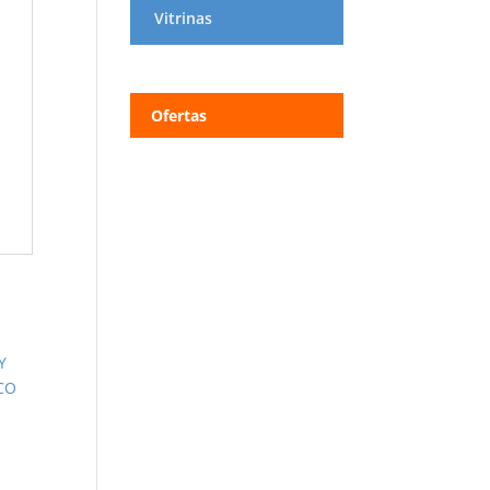
Vitrinas
Ofertas