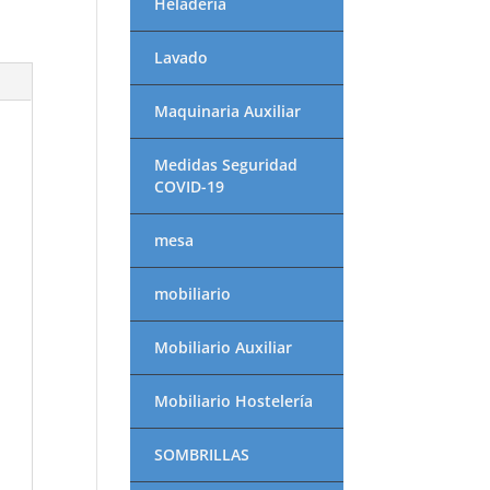
Heladería
Lavado
Maquinaria Auxiliar
Medidas Seguridad
COVID-19
mesa
mobiliario
Mobiliario Auxiliar
Mobiliario Hostelería
SOMBRILLAS