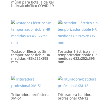
mural para botella de gel
hidroalcohólico COVID-19
Tostador Eléctrico Sin
Tostador Eléctrico sin
temporizador doble HR
temporizador doble HR
medidas 483x252x395
medidas 632x252x395
mm
mm
Trituradora profesional
Trituradora-batidora
XM-51
profesional XM-12