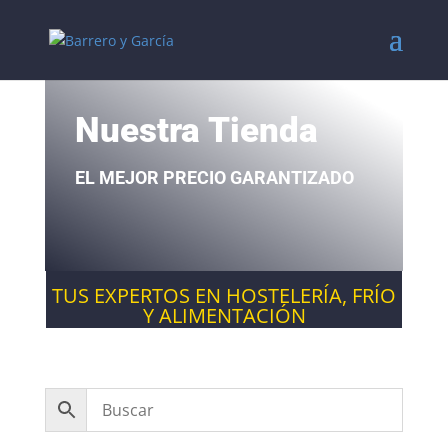
Nuestra Tienda
EL MEJOR PRECIO GARANTIZADO
TUS EXPERTOS EN HOSTELERÍA, FRÍO
Y ALIMENTACIÓN