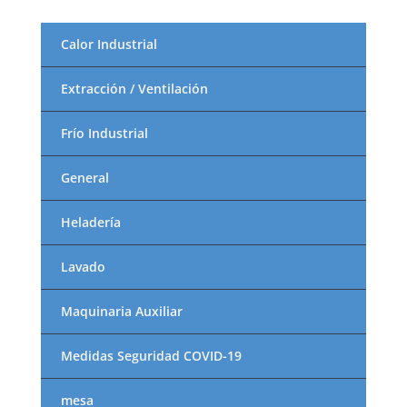
Calor Industrial
Extracción / Ventilación
Frío Industrial
General
Heladería
Lavado
Maquinaria Auxiliar
Medidas Seguridad COVID-19
mesa